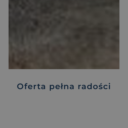
Oferta pełna radości