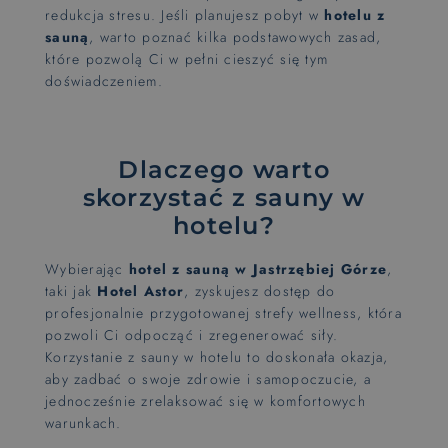
redukcja stresu. Jeśli planujesz pobyt w
hotelu z
sauną
, warto poznać kilka podstawowych zasad,
które pozwolą Ci w pełni cieszyć się tym
doświadczeniem.
Dlaczego warto
skorzystać z sauny w
hotelu?
Wybierając
hotel z sauną w Jastrzębiej Górze
,
taki jak
Hotel Astor
, zyskujesz dostęp do
profesjonalnie przygotowanej strefy wellness, która
pozwoli Ci odpocząć i zregenerować siły.
Korzystanie z sauny w hotelu to doskonała okazja,
aby zadbać o swoje zdrowie i samopoczucie, a
jednocześnie zrelaksować się w komfortowych
warunkach.