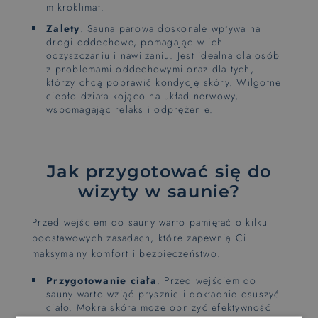
mikroklimat.
Zalety
: Sauna parowa doskonale wpływa na
drogi oddechowe, pomagając w ich
oczyszczaniu i nawilżaniu. Jest idealna dla osób
z problemami oddechowymi oraz dla tych,
którzy chcą poprawić kondycję skóry. Wilgotne
ciepło działa kojąco na układ nerwowy,
wspomagając relaks i odprężenie.
Jak przygotować się do
wizyty w saunie?
Przed wejściem do sauny warto pamiętać o kilku
podstawowych zasadach, które zapewnią Ci
maksymalny komfort i bezpieczeństwo:
Przygotowanie ciała
: Przed wejściem do
sauny warto wziąć prysznic i dokładnie osuszyć
ciało. Mokra skóra może obniżyć efektywność