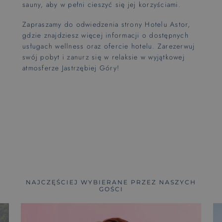
sauny, aby w pełni cieszyć się jej korzyściami.
Zapraszamy do odwiedzenia strony Hotelu Astor,
gdzie znajdziesz więcej informacji o dostępnych
usługach wellness oraz ofercie hotelu. Zarezerwuj
swój pobyt i zanurz się w relaksie w wyjątkowej
atmosferze Jastrzębiej Góry!
NAJCZĘŚCIEJ WYBIERANE PRZEZ NASZYCH
GOŚCI