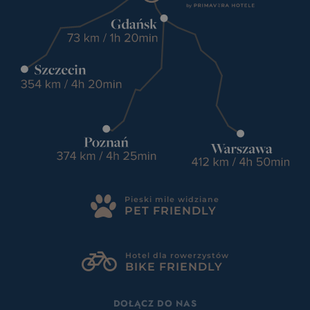
Pieski mile widziane
PET FRIENDLY
Hotel dla rowerzystów
BIKE FRIENDLY
DOŁĄCZ DO NAS