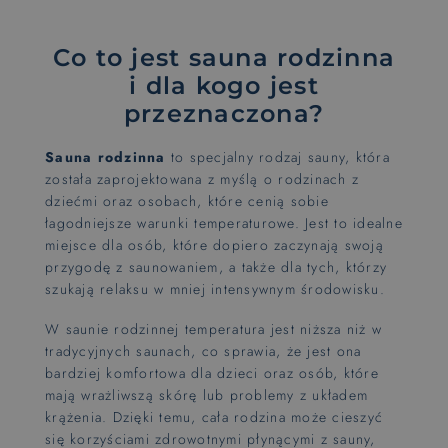
Co to jest sauna rodzinna
i dla kogo jest
przeznaczona?
Sauna rodzinna
to specjalny rodzaj sauny, która
została zaprojektowana z myślą o rodzinach z
dziećmi oraz osobach, które cenią sobie
łagodniejsze warunki temperaturowe. Jest to idealne
miejsce dla osób, które dopiero zaczynają swoją
przygodę z saunowaniem, a także dla tych, którzy
szukają relaksu w mniej intensywnym środowisku.
W saunie rodzinnej temperatura jest niższa niż w
tradycyjnych saunach, co sprawia, że jest ona
bardziej komfortowa dla dzieci oraz osób, które
mają wrażliwszą skórę lub problemy z układem
krążenia. Dzięki temu, cała rodzina może cieszyć
się korzyściami zdrowotnymi płynącymi z sauny,