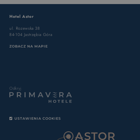
Hotel Astor
ul. Rozewska 38
84-104 Jastrzębia Góra
ZOBACZ NA MAPIE
Odkryj
USTAWIENIA COOKIES