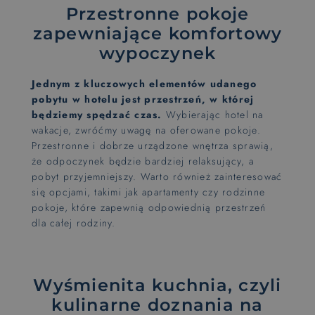
Przestronne pokoje
zapewniające komfortowy
wypoczynek
Jednym z kluczowych elementów udanego
pobytu w hotelu jest przestrzeń, w której
będziemy spędzać czas.
Wybierając hotel na
wakacje, zwróćmy uwagę na oferowane pokoje.
Przestronne i dobrze urządzone wnętrza sprawią,
że odpoczynek będzie bardziej relaksujący, a
pobyt przyjemniejszy. Warto również zainteresować
się opcjami, takimi jak apartamenty czy rodzinne
pokoje, które zapewnią odpowiednią przestrzeń
dla całej rodziny.
Wyśmienita kuchnia, czyli
kulinarne doznania na