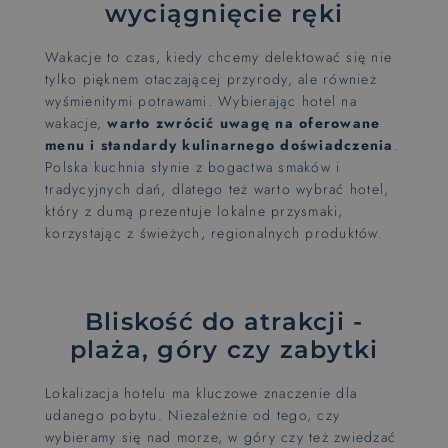
wyciągnięcie ręki
Wakacje to czas, kiedy chcemy delektować się nie
tylko pięknem otaczającej przyrody, ale również
wyśmienitymi potrawami. Wybierając hotel na
wakacje,
warto zwrócić uwagę na oferowane
menu i standardy kulinarnego doświadczenia
.
Polska kuchnia słynie z bogactwa smaków i
tradycyjnych dań, dlatego też warto wybrać hotel,
który z dumą prezentuje lokalne przysmaki,
korzystając z świeżych, regionalnych produktów.
Bliskość do atrakcji -
plaża, góry czy zabytki
Lokalizacja hotelu ma kluczowe znaczenie dla
udanego pobytu. Niezależnie od tego, czy
wybieramy się nad morze, w góry czy też zwiedzać