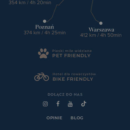
Pieski mile widziane
PET FRIENDLY
Hotel dla rowerzystów
BIKE FRIENDLY
DOŁĄCZ DO NAS
OPINIE
BLOG