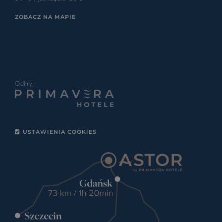
ZOBACZ NA MAPIE
Odkryj
USTAWIENIA COOKIES