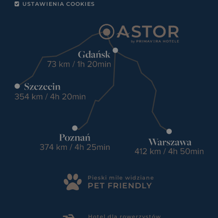
USTAWIENIA COOKIES
Pieski mile widziane
PET FRIENDLY
Hotel dla rowerzystów