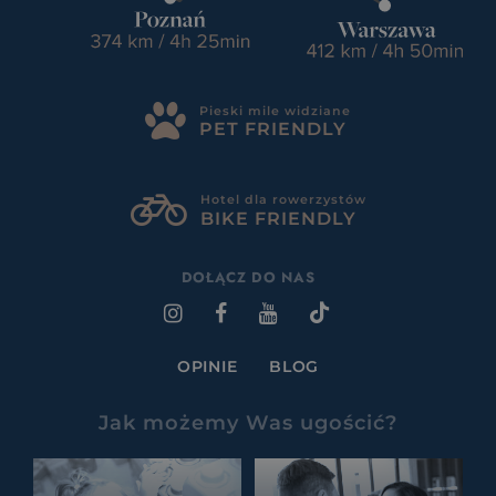
Pieski mile widziane
PET FRIENDLY
Hotel dla rowerzystów
BIKE FRIENDLY
DOŁĄCZ DO NAS
OPINIE
BLOG
Jak możemy Was ugościć?