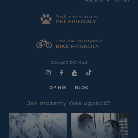
Pieski mile widziane
PET FRIENDLY
Hotel dla rowerzystów
BIKE FRIENDLY
DOŁĄCZ DO NAS
OPINIE
BLOG
Jak możemy Was ugościć?