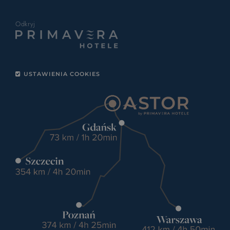
Odkryj
USTAWIENIA COOKIES