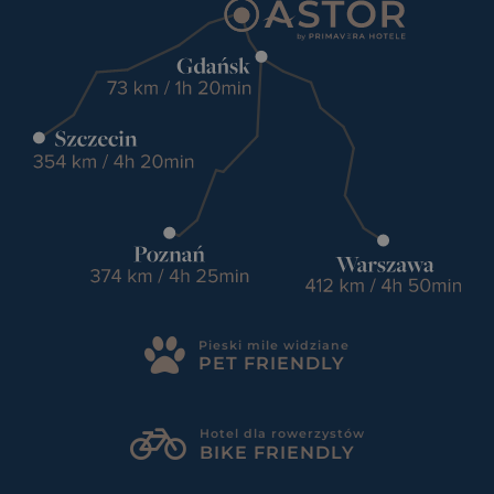
Pieski mile widziane
PET FRIENDLY
Hotel dla rowerzystów
BIKE FRIENDLY